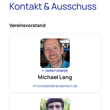
Kontakt & Ausschuss
Vereinsvorstand
1. VORSITZENDER
Michael Lang
vorsitzender@steinlach.de