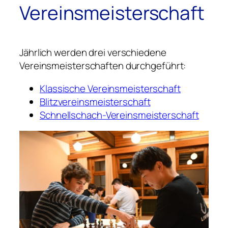
Vereinsmeisterschaft
Jährlich werden drei verschiedene
Vereinsmeisterschaften durchgeführt:
Klassische Vereinsmeisterschaft
Blitzvereinsmeisterschaft
Schnellschach-Vereinsmeisterschaft