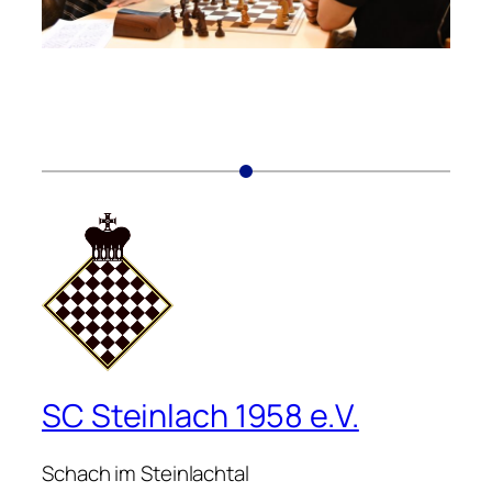
SC Steinlach 1958 e.V.
Schach im Steinlachtal