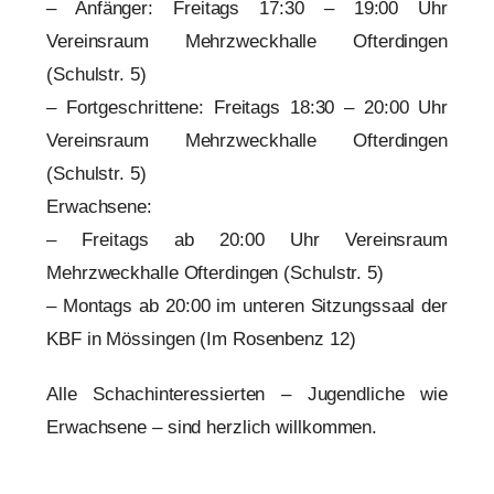
– Anfänger: Freitags 17:30 – 19:00 Uhr
Vereinsraum Mehrzweckhalle Ofterdingen
(Schulstr. 5)
– Fortgeschrittene: Freitags 18:30 – 20:00 Uhr
Vereinsraum Mehrzweckhalle Ofterdingen
(Schulstr. 5)
Erwachsene:
– Freitags ab 20:00 Uhr Vereinsraum
Mehrzweckhalle Ofterdingen (Schulstr. 5)
– Montags ab 20:00 im unteren Sitzungssaal der
KBF in Mössingen (Im Rosenbenz 12)
Alle Schachinteressierten – Jugendliche wie
Erwachsene – sind herzlich willkommen.