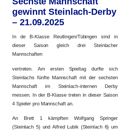
Sechste Mannschaft
gewinnt Steinlach-Derby
– 21.09.2025
In de B-Klasse Reutlingen/Tübingen sind in
dieser Saison gleich drei Steinlacher
Mannschaften
vertreten. Am ersten Spieltag durfte sich
Steinlachs fünfte Mannschaft mit der sechsten
Mannschaft im Steinlach-internen Derby
messen. In der B-Klasse treten in dieser Saison
4 Spieler pro Mannschaft an.
An Brett 1 kämpften Wolfgang Springer
(Steinlach 5) und Alfred Lubik (Steinlach 6) um