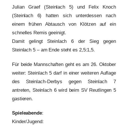
Julian Graef (Steinlach 5) und Felix Knoch
(Steinlach 6) hatten sich unterdessen nach
einem frühen Abtausch von Klötzen auf ein
schnelles Remis geeinigt.
Damit gelingt Steinlach 6 der Sieg gegen
Steinlach 5 – am Ende steht es 2,5:1,5.
Für beide Mannschaften geht es am 26. Oktober
weiter: Steinlach 5 darf in einer weiteren Auflage
des Steinlach-Derbys gegen Steinlach 7
antreten, Steinlach 6 wird beim SV Reutlingen 5
gastieren.
Spieleabende
:
Kinder/Jugend: