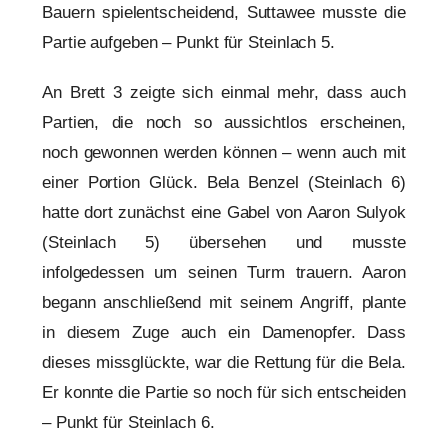
Bauern spielentscheidend, Suttawee musste die
Partie aufgeben – Punkt für Steinlach 5.
An Brett 3 zeigte sich einmal mehr, dass auch
Partien, die noch so aussichtlos erscheinen,
noch gewonnen werden können – wenn auch mit
einer Portion Glück. Bela Benzel (Steinlach 6)
hatte dort zunächst eine Gabel von Aaron Sulyok
(Steinlach 5) übersehen und musste
infolgedessen um seinen Turm trauern. Aaron
begann anschließend mit seinem Angriff, plante
in diesem Zuge auch ein Damenopfer. Dass
dieses missglückte, war die Rettung für die Bela.
Er konnte die Partie so noch für sich entscheiden
– Punkt für Steinlach 6.