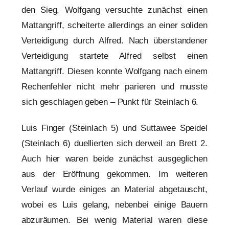
den Sieg. Wolfgang versuchte zunächst einen
Mattangriff, scheiterte allerdings an einer soliden
Verteidigung durch Alfred. Nach überstandener
Verteidigung startete Alfred selbst einen
Mattangriff. Diesen konnte Wolfgang nach einem
Rechenfehler nicht mehr parieren und musste
sich geschlagen geben – Punkt für Steinlach 6.
Luis Finger (Steinlach 5) und Suttawee Speidel
(Steinlach 6) duellierten sich derweil an Brett 2.
Auch hier waren beide zunächst ausgeglichen
aus der Eröffnung gekommen. Im weiteren
Verlauf wurde einiges an Material abgetauscht,
wobei es Luis gelang, nebenbei einige Bauern
abzuräumen. Bei wenig Material waren diese