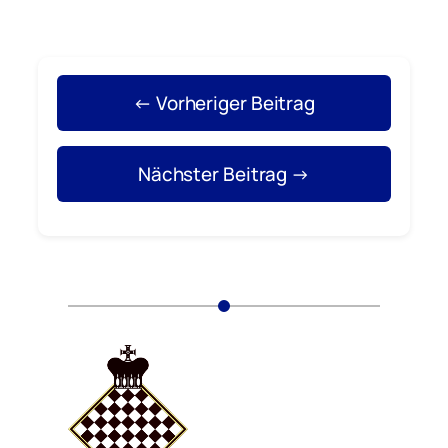
← Vorheriger Beitrag
Nächster Beitrag →