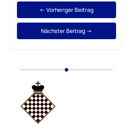
← Vorheriger Beitrag
Nächster Beitrag →