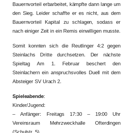
Bauernvorteil erbarbeitet, kämpfte dann lange um
den Sieg. Leider schaffte er es nicht, aus dem
Bauernvorteil Kapital zu schlagen, sodass er
nach einiger Zeit in ein Remis einwilligen musste.
Somit konnten sich die Reutlinger 4:2 gegen
Steinlachs Dritte durchsetzen. Der nächste
Spieltag Am 1. Februar beschert den
Steinlachern ein anspruchsvolles Duell mit dem
Absteiger SV Urach 2.
Spieleabende
:
Kinder/Jugend:
– Anfänger: Freitags 17:30 – 19:00 Uhr
Vereinsraum Mehrzweckhalle Ofterdingen
(Schulstr. 5)