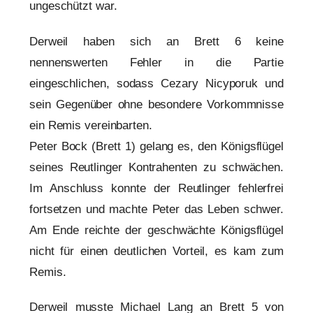
ungeschützt war.
Derweil haben sich an Brett 6 keine
nennenswerten Fehler in die Partie
eingeschlichen, sodass Cezary Nicyporuk und
sein Gegenüber ohne besondere Vorkommnisse
ein Remis vereinbarten.
Peter Bock (Brett 1) gelang es, den Königsflügel
seines Reutlinger Kontrahenten zu schwächen.
Im Anschluss konnte der Reutlinger fehlerfrei
fortsetzen und machte Peter das Leben schwer.
Am Ende reichte der geschwächte Königsflügel
nicht für einen deutlichen Vorteil, es kam zum
Remis.
Derweil musste Michael Lang an Brett 5 von