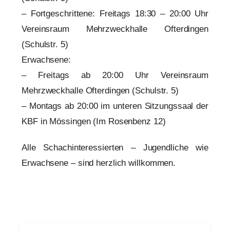
– Fortgeschrittene: Freitags 18:30 – 20:00 Uhr
Vereinsraum Mehrzweckhalle Ofterdingen
(Schulstr. 5)
Erwachsene:
– Freitags ab 20:00 Uhr Vereinsraum
Mehrzweckhalle Ofterdingen (Schulstr. 5)
– Montags ab 20:00 im unteren Sitzungssaal der
KBF in Mössingen (Im Rosenbenz 12)
Alle Schachinteressierten – Jugendliche wie
Erwachsene – sind herzlich willkommen.