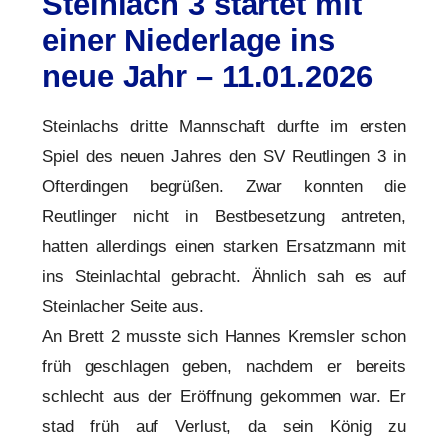
Steinlach 3 startet mit
einer Niederlage ins
neue Jahr – 11.01.2026
Steinlachs dritte Mannschaft durfte im ersten
Spiel des neuen Jahres den SV Reutlingen 3 in
Ofterdingen begrüßen. Zwar konnten die
Reutlinger nicht in Bestbesetzung antreten,
hatten allerdings einen starken Ersatzmann mit
ins Steinlachtal gebracht. Ähnlich sah es auf
Steinlacher Seite aus.
An Brett 2 musste sich Hannes Kremsler schon
früh geschlagen geben, nachdem er bereits
schlecht aus der Eröffnung gekommen war. Er
stad früh auf Verlust, da sein König zu