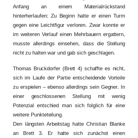
Anfang an einem Materialrückstand
hinterherlaufen: Zu Beginn hatte er einen Turm
gegen eine Leichtfigur verloren. Zwar konnte er
im weiteren Verlauf einen Mehrbauern ergattern,
musste allerdings einsehen, dass die Stellung
nicht zu halten war und gab sich geschlagen.
Thomas Bruckdorfer (Brett 4) schaffte es nicht,
sich im Laufe der Partie entscheidende Vorteile
zu erspielen – ebenso allerdings sein Gegner. In
einer geschlossenen Stellung mit wenig
Potenzial entschied man sich folglich für eine
weitere Punkteteilung.
Den längsten Arbeitstag hatte Christian Blanke
an Brett 3. Er hatte sich zunächst einen