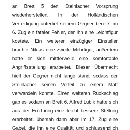
an Brett 5 den Steinlacher Vorsprung
wiederherstellen. In der Holländischen
Verteidigung unterlief seinem Gegner bereits im
6. Zug ein fataler Fehler, der ihn eine Leichtfigur
kostete. Ein weiterer einzügiger Einsteller
brachte Niklas eine zweite Mehrfigur, außerdem
hatte er sich mittlerweile eine komfortable
Angriffsstellung erarbeitet. Dieser Übermacht
hielt der Gegner nicht lange stand, sodass der
Steinlacher seinen Vorteil zu einem Matt
verwandeln konnte. Einen weiteren Rückschlag
gab es sodann an Brett 6. Alfred Lubik hatte sich
aus der Eröffnung eine leicht bessere Stellung
erarbeitet, übersah dann aber im 17. Zug eine
Gabel, die ihn eine Qualität und schlussendlich