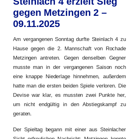
Steinlach 4 erzielt Sieg
gegen Metzingen 2 –
09.11.2025
Am vergangenen Sonntag durfte Steinlach 4 zu
Hause gegen die 2. Mannschaft von Rochade
Metzingen antreten. Gegen denselben Gegner
musste man in der vergangenen Saison noch
eine knappe Niederlage hinnehmen, außerdem
hatte man die ersten beiden Spiele verloren. Die
Devise war klar, es mussten zwei Punkte her,
um nicht endgültig in den Abstiegskampf zu
geraten.
Der Spieltag begann mit einer aus Steinlacher
Sicht erfreulichen Nachricht: Metzingen konnte