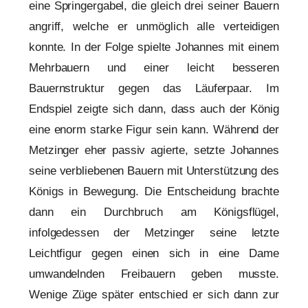
eine Springergabel, die gleich drei seiner Bauern
angriff, welche er unmöglich alle verteidigen
konnte. In der Folge spielte Johannes mit einem
Mehrbauern und einer leicht besseren
Bauernstruktur gegen das Läuferpaar. Im
Endspiel zeigte sich dann, dass auch der König
eine enorm starke Figur sein kann. Während der
Metzinger eher passiv agierte, setzte Johannes
seine verbliebenen Bauern mit Unterstützung des
Königs in Bewegung. Die Entscheidung brachte
dann ein Durchbruch am Königsflügel,
infolgedessen der Metzinger seine letzte
Leichtfigur gegen einen sich in eine Dame
umwandelnden Freibauern geben musste.
Wenige Züge später entschied er sich dann zur