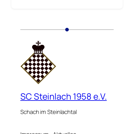
SC Steinlach 1958 e.V.
Schach im Steinlachtal