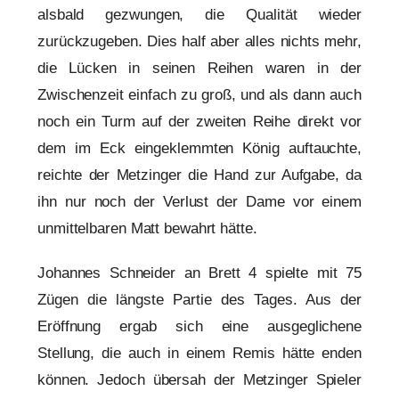
alsbald gezwungen, die Qualität wieder
zurückzugeben. Dies half aber alles nichts mehr,
die Lücken in seinen Reihen waren in der
Zwischenzeit einfach zu groß, und als dann auch
noch ein Turm auf der zweiten Reihe direkt vor
dem im Eck eingeklemmten König auftauchte,
reichte der Metzinger die Hand zur Aufgabe, da
ihn nur noch der Verlust der Dame vor einem
unmittelbaren Matt bewahrt hätte.
Johannes Schneider an Brett 4 spielte mit 75
Zügen die längste Partie des Tages. Aus der
Eröffnung ergab sich eine ausgeglichene
Stellung, die auch in einem Remis hätte enden
können. Jedoch übersah der Metzinger Spieler