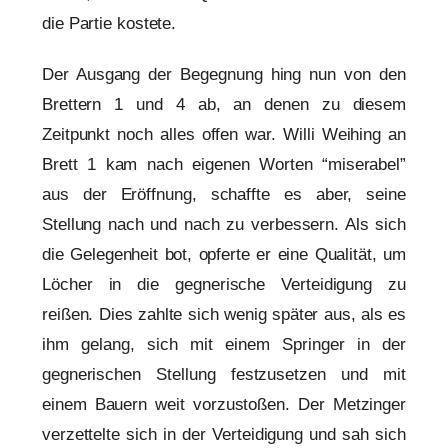
die Partie kostete.
Der Ausgang der Begegnung hing nun von den
Brettern 1 und 4 ab, an denen zu diesem
Zeitpunkt noch alles offen war. Willi Weihing an
Brett 1 kam nach eigenen Worten “miserabel”
aus der Eröffnung, schaffte es aber, seine
Stellung nach und nach zu verbessern. Als sich
die Gelegenheit bot, opferte er eine Qualität, um
Löcher in die gegnerische Verteidigung zu
reißen. Dies zahlte sich wenig später aus, als es
ihm gelang, sich mit einem Springer in der
gegnerischen Stellung festzusetzen und mit
einem Bauern weit vorzustoßen. Der Metzinger
verzettelte sich in der Verteidigung und sah sich