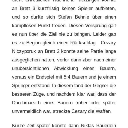
an Brett 3 kurzfristig keinen Spieler aufbieten,
und so durfte sich Stefan Behnle über einen
kampflosen Punkt freuen. Diesen Vorsprung galt
es nun über die Ziellinie zu bringen. Leider gab
es zu Beginn gleich einen Rückschlag. Cezary
Niczyporuk an Brett 2 konnte seine Partie lange
ausgeglichen halten, verlor dann aber nach einer
unübersichtlichen Abwicklung einen Bauern,
voraus ein Endspiel mit 5:4 Bauern und je einem
Springer entstand. In diesem fand der Gegner die
besseren Züge, und nachdem klar war, dass der
Durchmarsch eines Bauern früher oder später
unvermeidlich war, streckte Cezary die Waffen.
Kurze Zeit später konnte dann Niklas Bäuerlein