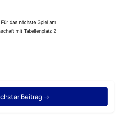
. Für das nächste Spiel am
schaft mit Tabellenplatz 2
chster Beitrag →