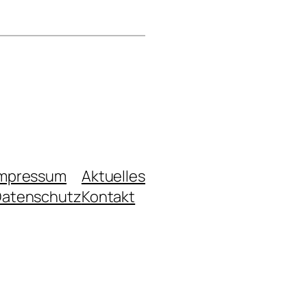
Impressum
Aktuelles
atenschutz
Kontakt