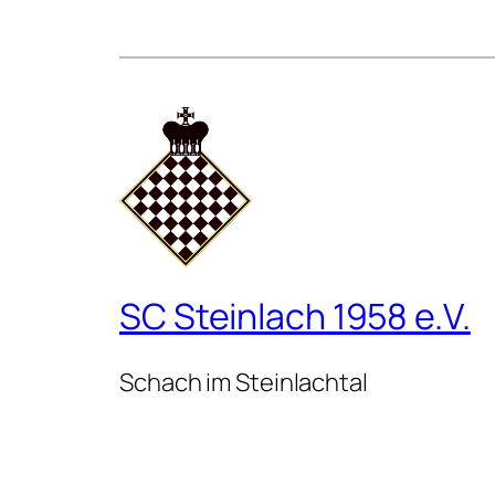
SC Steinlach 1958 e.V.
Schach im Steinlachtal