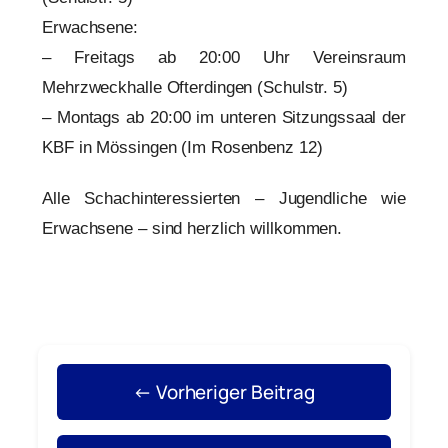
Erwachsene:
– Freitags ab 20:00 Uhr Vereinsraum
Mehrzweckhalle Ofterdingen (Schulstr. 5)
– Montags ab 20:00 im unteren Sitzungssaal der
KBF in Mössingen (Im Rosenbenz 12)
Alle Schachinteressierten – Jugendliche wie
Erwachsene – sind herzlich willkommen.
← Vorheriger Beitrag