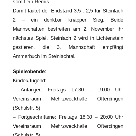
somit ein Remis.
Damit lautet der Endstand 3,5 : 2,5 für Steinlach
2 – ein denkbar knapper Sieg. Beide
Mannschaften bestreiten am 2. November ihr
nächstes Spiel, Steinlach 2 wird in Lichtenstein
gastieren, die 3. Mannschaft empfängt
Ammerbuch im Steinlachtal.
Spieleabende
:
Kinder/Jugend:
– Anfänger: Freitags 17:30 – 19:00 Uhr
Vereinsraum Mehrzweckhalle Ofterdingen
(Schulstr. 5)
– Fortgeschrittene: Freitags 18:30 – 20:00 Uhr
Vereinsraum Mehrzweckhalle Ofterdingen
(Schulstr. 5)