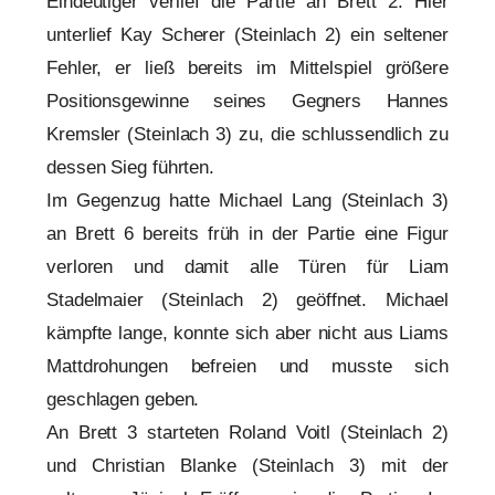
Eindeutiger verlief die Partie an Brett 2: Hier
unterlief Kay Scherer (Steinlach 2) ein seltener
Fehler, er ließ bereits im Mittelspiel größere
Positionsgewinne seines Gegners Hannes
Kremsler (Steinlach 3) zu, die schlussendlich zu
dessen Sieg führten.
Im Gegenzug hatte Michael Lang (Steinlach 3)
an Brett 6 bereits früh in der Partie eine Figur
verloren und damit alle Türen für Liam
Stadelmaier (Steinlach 2) geöffnet. Michael
kämpfte lange, konnte sich aber nicht aus Liams
Mattdrohungen befreien und musste sich
geschlagen geben.
An Brett 3 starteten Roland Voitl (Steinlach 2)
und Christian Blanke (Steinlach 3) mit der