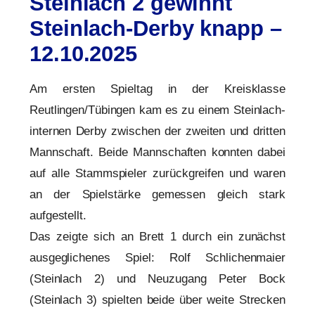
Steinlach 2 gewinnt
Steinlach-Derby knapp –
12.10.2025
Am ersten Spieltag in der Kreisklasse
Reutlingen/Tübingen kam es zu einem Steinlach-
internen Derby zwischen der zweiten und dritten
Mannschaft. Beide Mannschaften konnten dabei
auf alle Stammspieler zurückgreifen und waren
an der Spielstärke gemessen gleich stark
aufgestellt.
Das zeigte sich an Brett 1 durch ein zunächst
ausgeglichenes Spiel: Rolf Schlichenmaier
(Steinlach 2) und Neuzugang Peter Bock
(Steinlach 3) spielten beide über weite Strecken