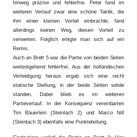
hinweg präzise und fehlerfrei. Peter fand im
weiteren Verlauf zwar eine schöne Taktik, die
ihm einen kleinen Vorteil einbrachte, fand
allerdings keinen Weg, diesen Vorteil zu
verwerten. Folglich einigte man sich auf ein
Remis.
Auch an Brett 5 war die Partie von beiden Seiten
weitestgehend fehlerfrei. Aus der holländischen
Verteidigung heraus ergab sich eine recht
statische Stellung, in der beide Seiten solide
standen. Dabei blieb es im weiteren
Partieverlauf. In der Konsequenz vereinbarten
Tim Bäuerlein (Steinlach 2) und Marco Nill
(Steinlach 3) ebenfalls eine Punkteteilung.