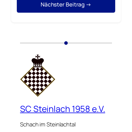
Nächster Beitrag →
SC Steinlach 1958 e.V.
Schach im Steinlachtal