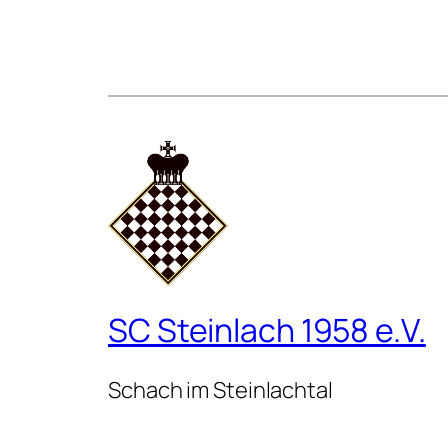
SC Steinlach 1958 e.V.
Schach im Steinlachtal