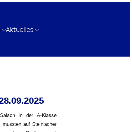
b
Aktuelles
 28.09.2025
Saison in der A-Klasse
 mussten auf Steinlacher