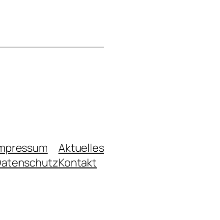
Impressum
Aktuelles
atenschutz
Kontakt