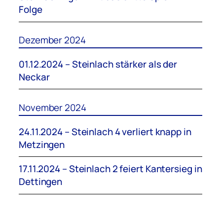
Folge
Dezember 2024
01.12.2024 – Steinlach stärker als der
Neckar
November 2024
24.11.2024 – Steinlach 4 verliert knapp in
Metzingen
17.11.2024 – Steinlach 2 feiert Kantersieg in
Dettingen