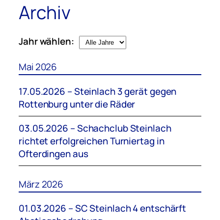
Archiv
Jahr wählen:
Mai 2026
17.05.2026 – Steinlach 3 gerät gegen
Rottenburg unter die Räder
03.05.2026 – Schachclub Steinlach
richtet erfolgreichen Turniertag in
Ofterdingen aus
März 2026
01.03.2026 – SC Steinlach 4 entschärft