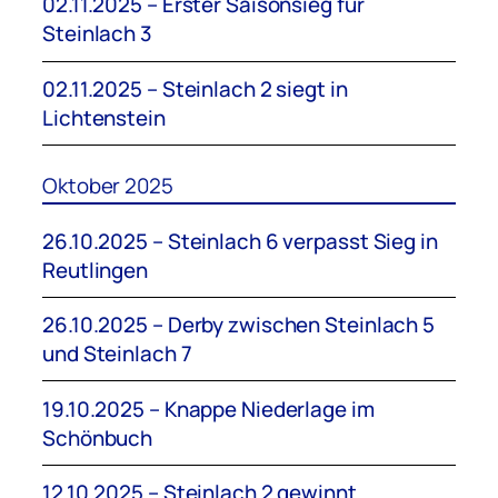
02.11.2025 – Erster Saisonsieg für
Steinlach 3
02.11.2025 – Steinlach 2 siegt in
Lichtenstein
Oktober 2025
26.10.2025 – Steinlach 6 verpasst Sieg in
Reutlingen
26.10.2025 – Derby zwischen Steinlach 5
und Steinlach 7
19.10.2025 – Knappe Niederlage im
Schönbuch
12.10.2025 – Steinlach 2 gewinnt