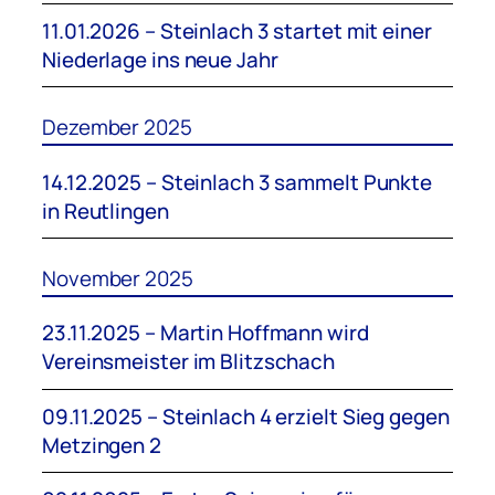
11.01.2026 – Steinlach 3 startet mit einer
Niederlage ins neue Jahr
Dezember 2025
14.12.2025 – Steinlach 3 sammelt Punkte
in Reutlingen
November 2025
23.11.2025 – Martin Hoffmann wird
Vereinsmeister im Blitzschach
09.11.2025 – Steinlach 4 erzielt Sieg gegen
Metzingen 2