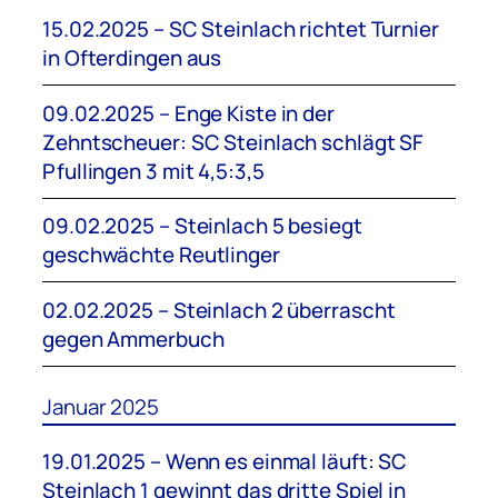
15.02.2025 – SC Steinlach richtet Turnier
in Ofterdingen aus
09.02.2025 – Enge Kiste in der
Zehntscheuer: SC Steinlach schlägt SF
Pfullingen 3 mit 4,5:3,5
09.02.2025 – Steinlach 5 besiegt
geschwächte Reutlinger
02.02.2025 – Steinlach 2 überrascht
gegen Ammerbuch
Januar 2025
19.01.2025 – Wenn es einmal läuft: SC
Steinlach 1 gewinnt das dritte Spiel in