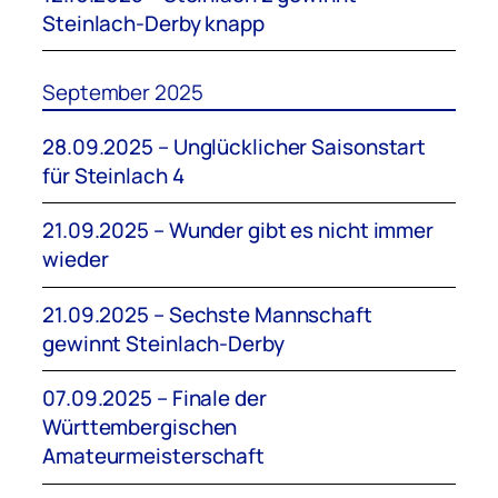
Steinlach-Derby knapp
September 2025
28.09.2025 – Unglücklicher Saisonstart
für Steinlach 4
21.09.2025 – Wunder gibt es nicht immer
wieder
21.09.2025 – Sechste Mannschaft
gewinnt Steinlach-Derby
07.09.2025 – Finale der
Württembergischen
Amateurmeisterschaft