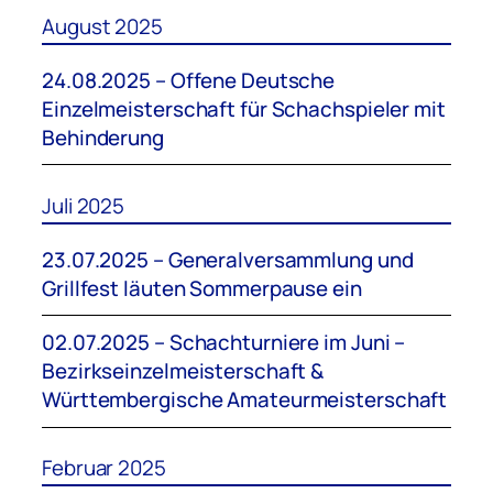
August 2025
24.08.2025 – Offene Deutsche
Einzelmeisterschaft für Schachspieler mit
Behinderung
Juli 2025
23.07.2025 – Generalversammlung und
Grillfest läuten Sommerpause ein
02.07.2025 – Schachturniere im Juni –
Bezirkseinzelmeisterschaft &
Württembergische Amateurmeisterschaft
Februar 2025