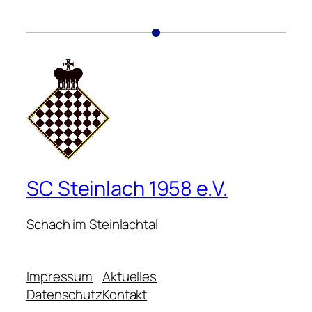
SC Steinlach 1958 e.V.
Schach im Steinlachtal
Impressum
Aktuelles
Datenschutz
Kontakt